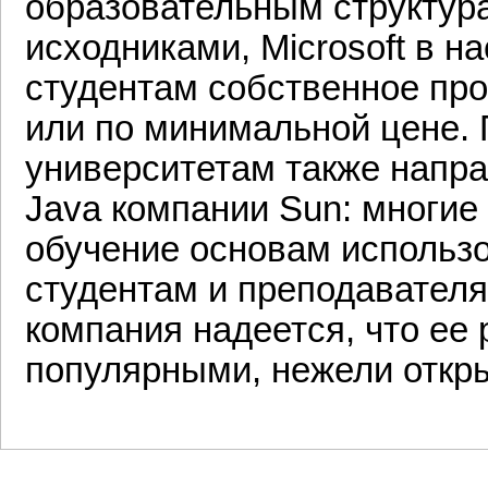
образовательным структур
исходниками, Microsoft в 
студентам собственное пр
или по минимальной цене. 
университетам также напр
Java компании Sun: многие
обучение основам использ
студентам и преподавателя
компания надеется, что ее 
популярными, нежели откры