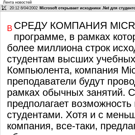
Лента новостей
20:12 8/04/2002
Microsoft открывает исходники .Net для студент
среду компания Mic
В
программе, в рамках кото
более миллиона строк исхо
студентам высших учебных
Компьюлента, компания Micr
преподаватели будут провод
рамках обычных занятий. 
предполагает возможность 
студентами. Хотя и с мень
компания, все-таки, предла