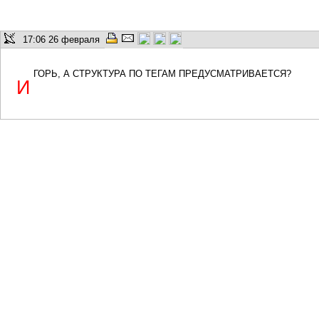
17:06 26 февраля
горь, а структура по тегам предусматривается?
И