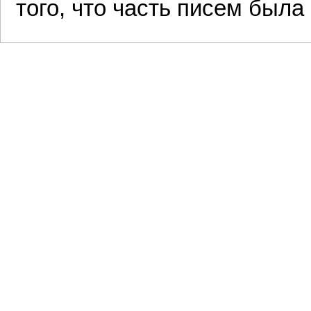
того, что часть писем была