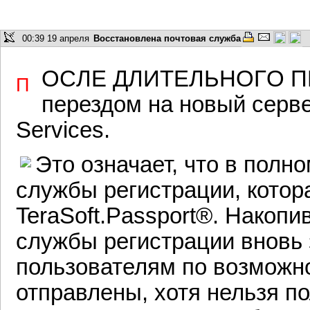
00:39 19 апреля
Восстановлена почтовая служба
осле длительного п
П
перездом на новый серв
Services.
Это означает, что в полн
службы регистрации, котор
TeraSoft.Passport®. Накоп
службы регистрации вновь
пользователям по возможн
отправлены, хотя нельзя п