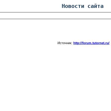
Новости сайта
Источник:
http://forum.tutornet.ru/