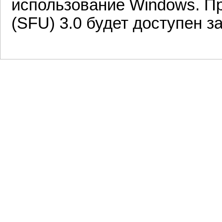
использование Windows. Про
(SFU) 3.0 будет доступен з