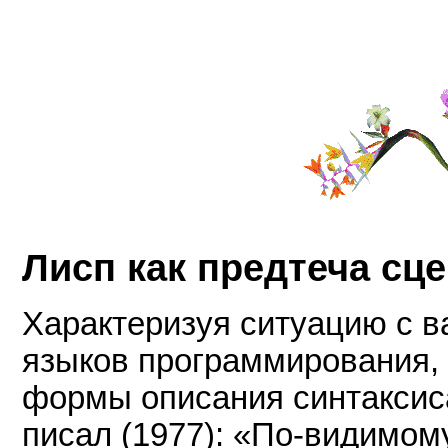
Лисп как предтеча сц
Характеризуя ситуацию с 
языков программирования, 
формы описания синтаксис
писал (1977): «По-видимом