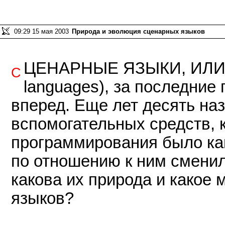
09:29 15 мая 2003
Природа и эволюция сценарных языков
ценарные языки, или
С
languages), за последние
вперед. Еще лет десять на
вспомогательных средств, 
программирования было как
по отношению к ним сменил
какова их природа и какое 
языков?