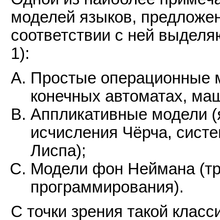
моделей языков, предложенн
соответствии с ней выделяю
1):
Простые операционные м
конечных автоматах, ма
Аппликативные модели (
исчисления Чёрча, систе
Лиспа);
Модели фон Неймана (т
программирования).
С точки зрения такой клас