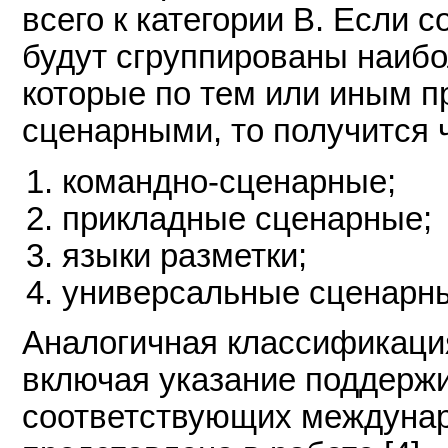
всего к категории B. Если с
будут сгруппированы наибо
которые по тем или иным п
сценарными, то получится 
командно-сценарные;
прикладные сценарные;
языки разметки;
универсальные сценарн
Аналогичная классификаци
включая указание поддерж
соответствующих междунар