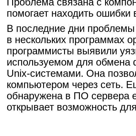
Проблема связана с компоне
помогает находить ошибки 
В последние дни проблемы
в нескольких программах op
программисты выявили уяз
используемом для обмена ф
Unix-системами. Она позво
компьютером через сеть. 
обнаружена в ПО сервера e
открывает возможность для 