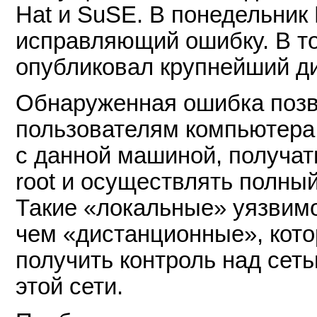
Hat и SuSE. В понедельник
исправляющий ошибку. В то
опубликовал крупнейший ди
Обнаруженная ошибка поз
пользователям компьютера
с данной машиной, получат
root и осуществлять полны
Такие «локальные» уязвим
чем «дистанционные», кот
получить контроль над сеть
этой сети.