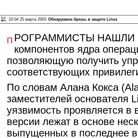
10:04 25 марта 2003
Обнаружена брешь в защите Linux
рограммисты нашли 
П
компонентов ядра операц
позволяющую получить упр
соответствующих привилег
По словам Алана Кокса (Ala
заместителей основателя L
уязвимость проявляется в в
версии лежат в основе неск
выпущенных в последнее в