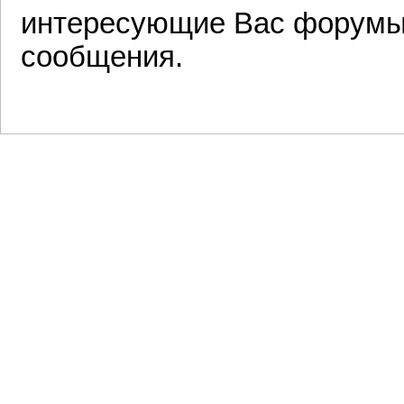
интересующие Вас форумы 
сообщения.