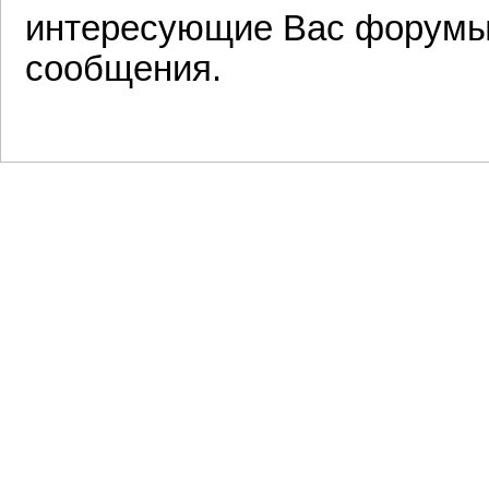
интересующие Вас форумы 
сообщения.