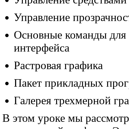
Управление прозрачнос
Основные команды для 
интерфейса
Растровая графика
Пакет прикладных прог
Галерея трехмерной гр
В
этом уроке мы рассмот