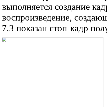
выполняется создание кад
воспроизведение, создающ
7.3 показан стоп-кадр по