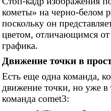
Стоп-кадр изображения пок
кометы» на черно-белом р
поскольку он представляе
цветом, отличающимся от
графика.
Движение точки в прос
Есть еще одна команда, к
движение точки, но уже в
команда comet3: