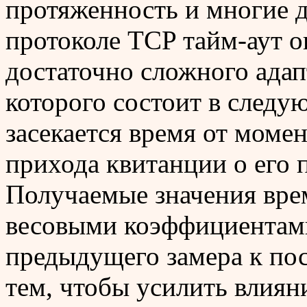
протяженность и многие 
протоколе TCP тайм-аут 
достаточно сложного адап
которого состоит в следу
засекается время от момен
прихода квитанции о его 
Получаемые значения вре
весовыми коэффициентам
предыдущего замера к пос
тем, чтобы усилить влиян