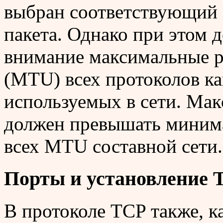
выбран соответствующий 
пакета. Однако при этом 
внимание максимальные р
(MTU) всех протоколов ка
используемых в сети. Мак
должен превышать минима
всех MTU составной сети.
Порты и установление 
В протоколе TCP также, ка