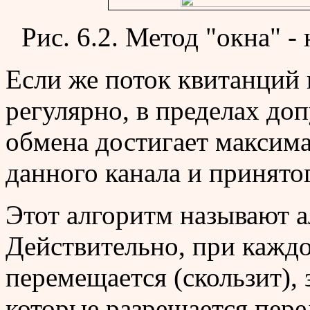
Рис. 6.2. Метод "окна" -
Если же поток квитанций 
регулярно, в пределах доп
обмена достигает максим
данного канала и принято
Этот алгоритм называют а
Действительно, при кажд
перемещается (скользит),
которые разрешается пере