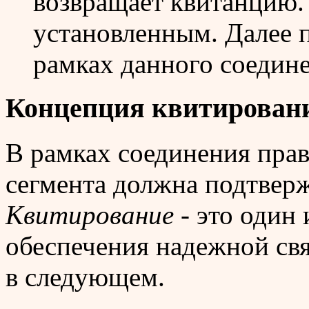
возвращает квитанцию.
установленным. Далее 
рамках данного соедин
Концепция квитирован
В рамках соединения пра
сегмента должна подтверж
Квитирование
- это один
обеспечения надежной свя
в следующем.