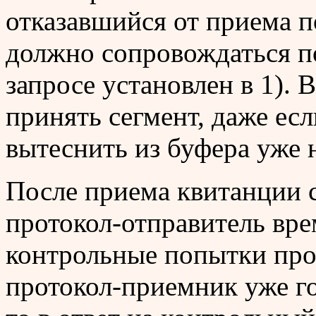
отказавшийся от приема п
должно сопровождаться п
запросе установлен в 1). 
принять сегмент, даже есл
вытеснить из буфера уже 
После приема квитанции 
протокол-отправитель вре
контрольные попытки про
протокол-приемник уже г