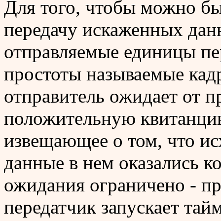
Для того, чтобы можно б
передачу искаженных дан
отправляемые единицы пе
простоты называемые кадр
отправитель ожидает от 
положительную квитанцию
извещающее о том, что ис
данные в нем оказались к
ожидания ограничено - пр
передатчик запускает тайм