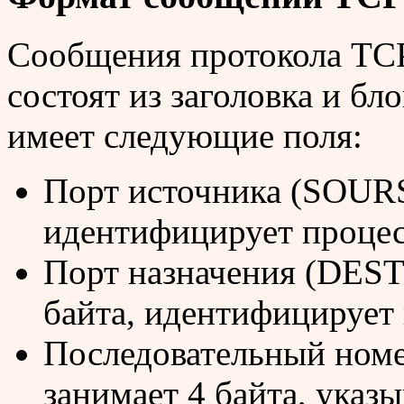
Сообщения протокола TCP
состоят из заголовка и бл
имеет следующие поля:
Порт источника (SOURS
идентифицирует процес
Порт назначения (DES
байта, идентифицирует 
Последовательный но
занимает 4 байта, указ