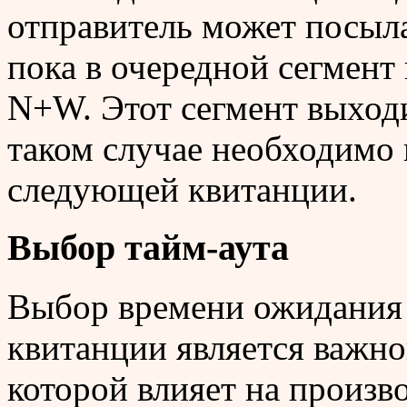
отправитель может посыла
пока в очередной сегмент
N+W. Этот сегмент выходи
таком случае необходимо
следующей квитанции.
Выбор тайм-аута
Выбор времени ожидания 
квитанции является важно
которой влияет на произв