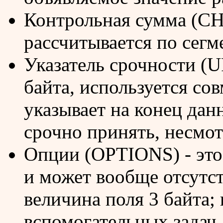
Контрольная сумма (C
рассчитывается по сегм
Указатель срочности 
байта, используется со
указывает на конец да
срочно принять, несмот
Опции (OPTIONS) - это
и может вообще отсутст
величина поля 3 байта;
вспомогательных задач,