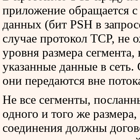
приложение обращается с 
данных (бит PSH в запросе
случае протокол TCP, не 
уровня размера сегмента,
указанные данные в сеть. 
они передаются вне поток
Не все сегменты, посланн
одного и того же размера,
соединения должны догов