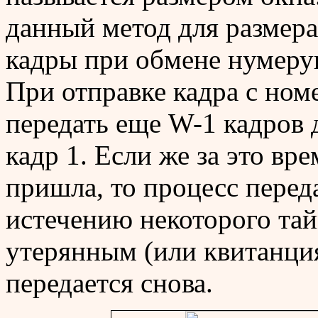
данный метод для размера
кадры при обмене нумерую
При отправке кадра с ном
передать еще W-1 кадров 
кадр 1. Если же за это вре
пришла, то процесс перед
истечению некоторого тай
утерянным (или квитанция
передается снова.