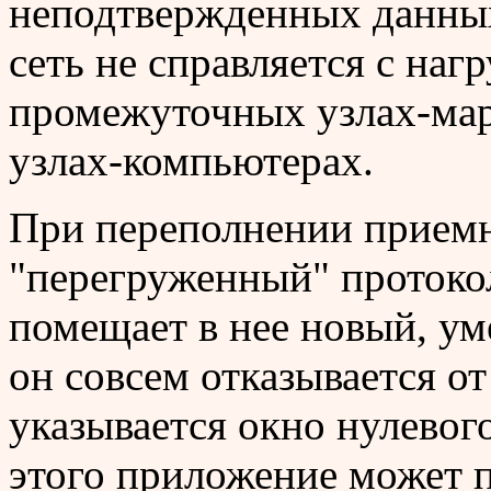
неподтвержденных данных
сеть не справляется с наг
промежуточных узлах-мар
узлах-компьютерах.
При переполнении приемн
"перегруженный" протоко
помещает в нее новый, у
он совсем отказывается от
указывается окно нулевог
этого приложение может 