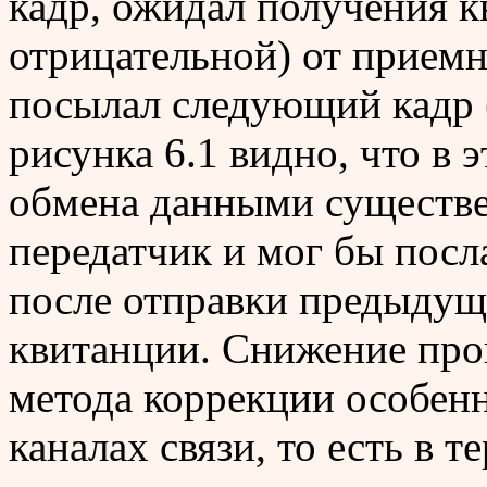
кадр, ожидал получения 
отрицательной) от приемн
посылал следующий кадр 
рисунка 6.1 видно, что в 
обмена данными существе
передатчик и мог бы посл
после отправки предыдуще
квитанции. Снижение про
метода коррекции особен
каналах связи, то есть в 