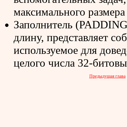
максимального размера 
Заполнитель (PADDING
длину, представляет со
используемое для довед
целого числа 32-битовы
Предыдущая глава