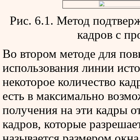
Рис. 6.1. Метод подтвер
кадров с пр
Во втором методе для по
использования линии исто
некоторое количество кад
есть в максимально возмо
получения на эти кадры о
кадров, которые разрешае
называется размером окна