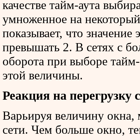
качестве тайм-аута выбира
умноженное на некоторый
показывает, что значение
превышать 2. В сетях с б
оборота при выборе тайм-
этой величины.
Реакция на перегрузку 
Варьируя величину окна, 
сети. Чем больше окно, 