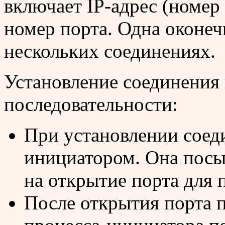
включает IP-адрес (номер
номер порта. Одна оконеч
нескольких соединениях.
Установление соединения
последовательности:
При установлении соеди
инициатором. Она посы
на открытие порта для п
После открытия порта 