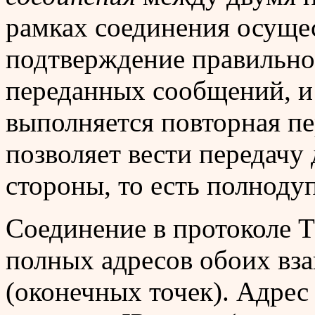
рамках соединения осущес
подтверждение правильно
переданных сообщений, и
выполняется повторная пе
позволяет вести передачу
стороны, то есть полноду
Соединение в протоколе 
полных адресов обоих вз
(оконечных точек). Адрес