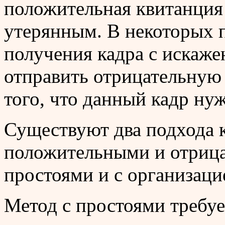
положительная квитанция 
утерянным. В некоторых п
получения кадра с искаж
отправить отрицательную 
того, что данный кадр ну
Существуют два подхода 
положительными и отрица
простоями и с организаци
Метод с простоями требуе