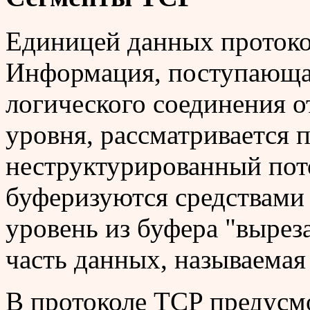
Единицей данных протокол
Информация, поступающая
логического соединения о
уровня, рассматривается 
неструктурированный пот
буферизуются средствами 
уровень из буфера "вырез
часть данных, называемая
В протоколе TCP предусмо