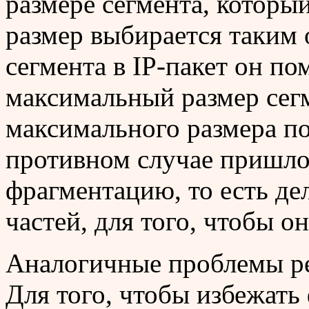
размере сегмента, который
размер выбирается таким 
сегмента в IP-пакет он по
максимальный размер сег
максимального размера по
противном случае пришло
фрагментацию, то есть де
частей, для того, чтобы он
Аналогичные проблемы ре
Для того, чтобы избежать