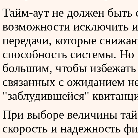
Тайм-аут не должен быть
возможности исключить 
передачи, которые снижа
способность системы. Но
большим, чтобы избежать
связанных с ожиданием 
"заблудившейся" квитанц
При выборе величины тай
скорость и надежность фи