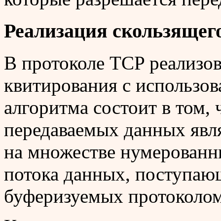
Реализация скользящег
В протоколе TCP реализов
квитирования с использов
алгоритма состоит в том, 
передаваемых данных явля
на множестве нумерованн
потока данных, поступающ
буферизуемых протоколом